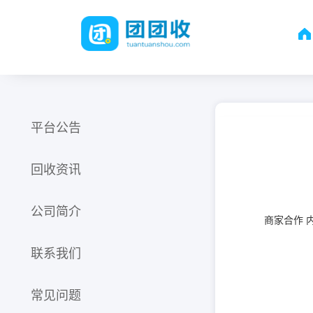
平台公告
回收资讯
公司简介
商家合作 
联系我们
常见问题