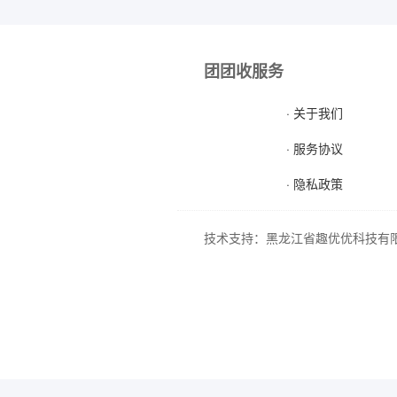
团团收服务
· 关于我们
· 服务协议
· 隐私政策
技术支持：黑龙江省趣优优科技有