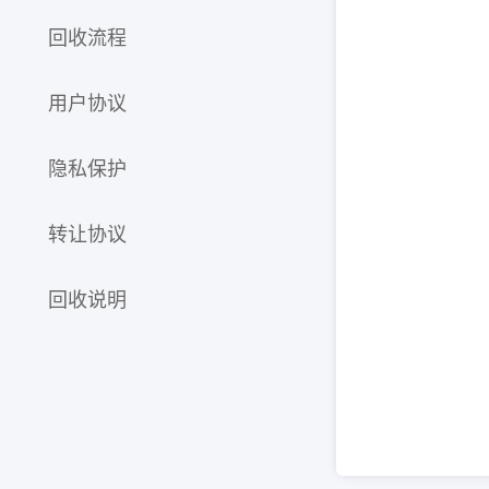
回收流程
用户协议
隐私保护
转让协议
回收说明